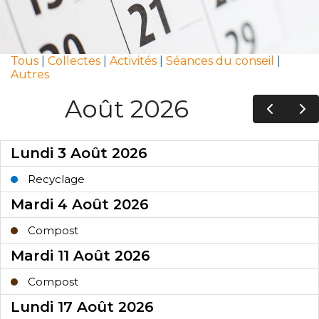
Tous
|
Collectes
|
Activités
|
Séances du conseil
|
Autres