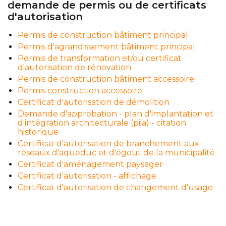
demande de permis ou de certificats
d'autorisation
Permis de construction bâtiment principal
Permis d'agrandissement bâtiment principal
Permis de transformation et/ou certificat
d'autorisation de rénovation
Permis de construction bâtiment accessoire
Permis construction accessoire
Certificat d'autorisation de démolition
Demande d'approbation - plan d'implantation et
d'intégration architecturale (piia) - citation
historique
Certificat d'autorisation de branchement aux
réseaux d'aqueduc et d'égout de la municipalité
Certificat d'aménagement paysager
Certificat d'autorisation - affichage
Certificat d'autorisation de changement d'usage