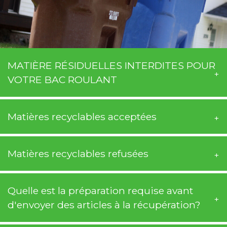
MATIÈRE RÉSIDUELLES INTERDITES POUR
VOTRE BAC ROULANT
Matières recyclables acceptées
Matières recyclables refusées
Quelle est la préparation requise avant
d'envoyer des articles à la récupération?