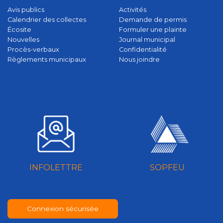
Avis publics
Activités
Calendrier des collectes
Demande de permis
Écosite
Formuler une plainte
Nouvelles
Journal municipal
Procès-verbaux
Confidentialité
Règlements municipaux
Nous joindre
INFOLETTRE
SOPFEU
Connexion sécurisée