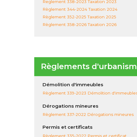
Reglement 338-2023 Taxation 2023
Règlement 344-2024 Taxation 2024
Règlement 352-2025 Taxation 2025
Règlement 358-2026 Taxation 2026
Règlements d'urbanis
Démolition d'immeubles
Règlement 339-2023 Démolition d'immeuble
Dérogations mineures
Règlement 337-2022 Dérogations mineures
Permis et certificats
Règlement 335-2022 Permis et certificat