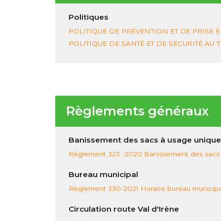
Politiques
POLITIQUE DE PRÉVENTION ET DE PRISE E
POLITIQUE DE SANTÉ ET DE SÉCURITÉ AU 
Règlements généraux
Banissement des sacs à usage unique
Règlement 323 -2020 Banissement des sacs 
Bureau municipal
Règlement 330-2021 Horaire bureau municipa
Circulation route Val d'Irène