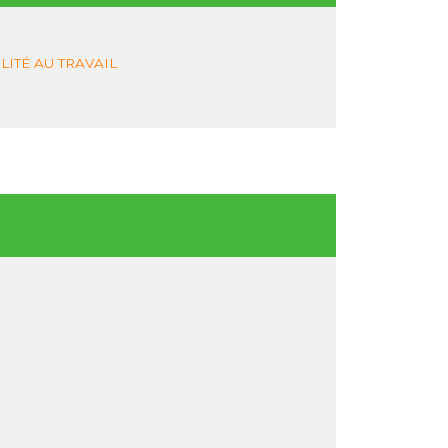
LITÉ AU TRAVAIL