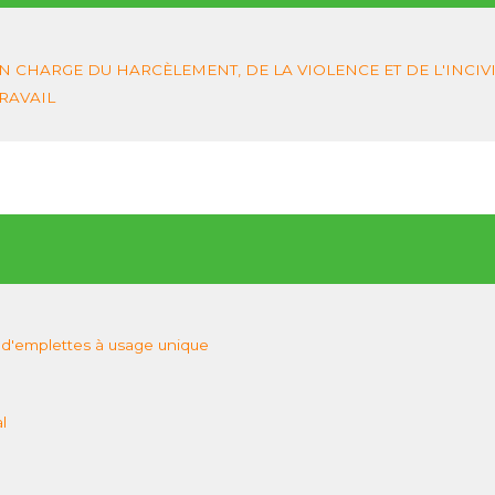
N CHARGE DU HARCÈLEMENT, DE LA VIOLENCE ET DE L'INCIVI
TRAVAIL
d'emplettes à usage unique
l