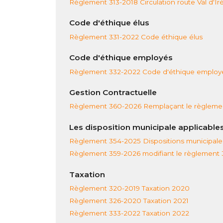
Règlement 313-2018 Circulation route Val d'Ir
Code d'éthique élus
Règlement 331-2022 Code éthique élus
Code d'éthique employés
Règlement 332-2022 Code d'éthique employ
Gestion Contractuelle
Règlement 360-2026 Remplaçant le règlement
Les disposition municipale applicable
Règlement 354-2025 Dispositions municipales
Règlement 359-2026 modifiant le règlement
Taxation
Règlement 320-2019 Taxation 2020
Règlement 326-2020 Taxation 2021
Règlement 333-2022 Taxation 2022