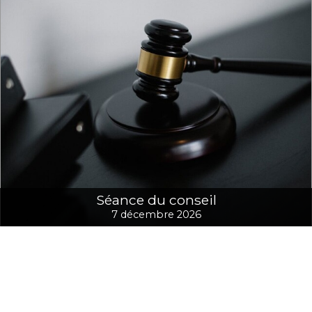
Séance du conseil
7 décembre 2026