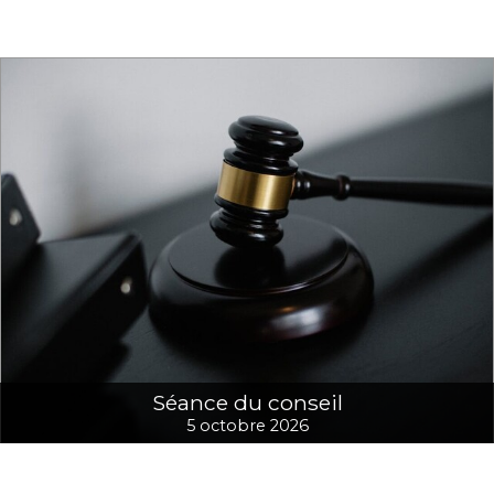
Séance du conseil
5 octobre 2026