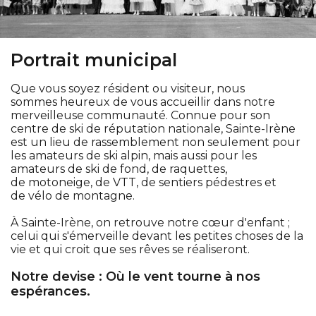
Portrait municipal
Que vous soyez résident ou visiteur, nous
sommes heureux de vous accueillir dans notre
merveilleuse communauté. Connue pour son
centre de ski de réputation nationale, Sainte-Irène
est un lieu de rassemblement non seulement pour
les amateurs de ski alpin, mais aussi pour les
amateurs de ski de fond, de raquettes,
de motoneige, de VTT, de sentiers pédestres et
de vélo de montagne.
À Sainte-Irène, on retrouve notre cœur d'enfant ;
celui qui s'émerveille devant les petites choses de la
vie et qui croit que ses rêves se réaliseront.
Notre devise : Où le vent tourne à nos
espérances.