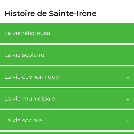
Histoire de Sainte-Irène
La vie religieuse
La vie scolaire
La vie économique
La vie municipale
La vie sociale