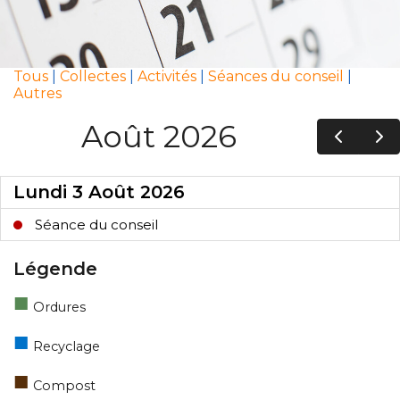
Tous
|
Collectes
|
Activités
|
Séances du conseil
|
Autres
Légende
■
Ordures
■
Recyclage
■
Compost