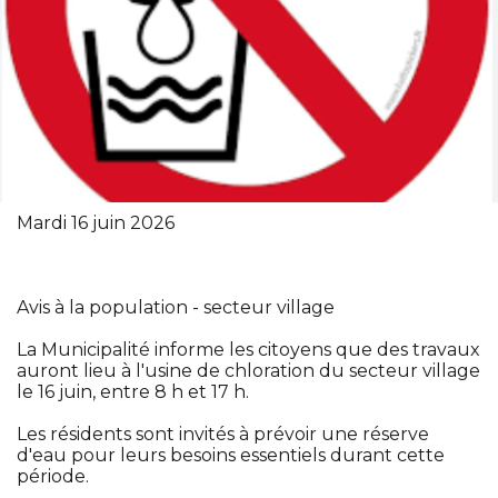
Mardi 16 juin 2026
Avis à la population - secteur village
La Municipalité informe les citoyens que des travaux
auront lieu à l'usine de chloration du secteur village
le 16 juin, entre 8 h et 17 h.
Les résidents sont invités à prévoir une réserve
d'eau pour leurs besoins essentiels durant cette
période.