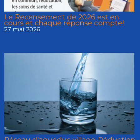
Le Recensement de 2026 est en
cours et chaque réponse compte!
27 mai 2026
Réseau d'aqueduc village-Réduction