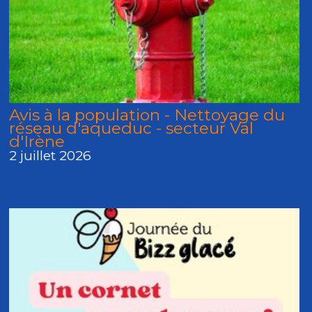
Avis à la population - Nettoyage du
réseau d'aqueduc - secteur Val
d'Irène
2 juillet 2026