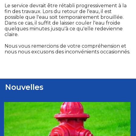
Le service devrait être rétabli progressivement à la
fin des travaux. Lors du retour de l'eau, il est
possible que l'eau soit temporairement brouillée.
Dans ce cas, il suffit de laisser couler l'eau froide
quelques minutes jusqu'à ce qu'elle redevienne
claire.
Nous vous remercions de votre compréhension et
nous nous excusons des inconvénients occasionnés.
Nouvelles