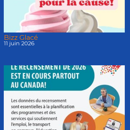
Bizz Glacé
11 juin 2026