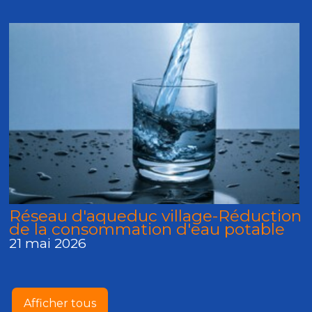
Réseau d'aqueduc village-Réduction
de la consommation d'eau potable
21 mai 2026
Afficher tous