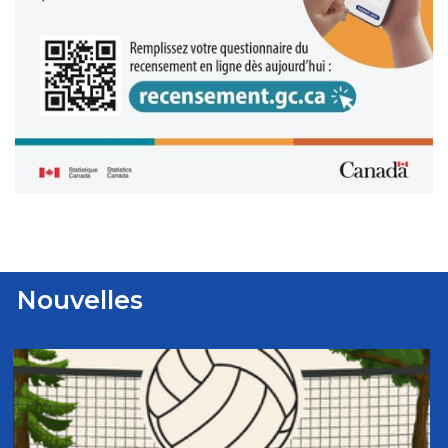
Nouvelles