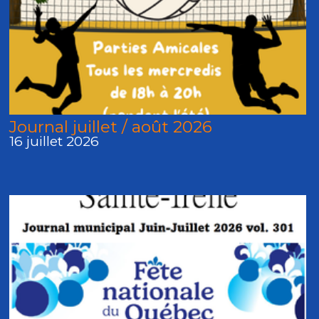
Journal juillet / août 2026
16 juillet 2026