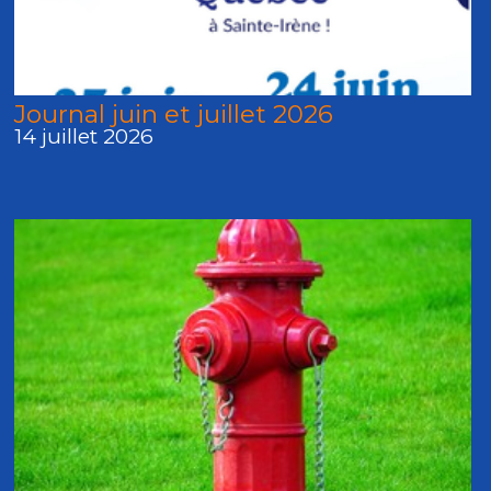
Journal juin et juillet 2026
14 juillet 2026