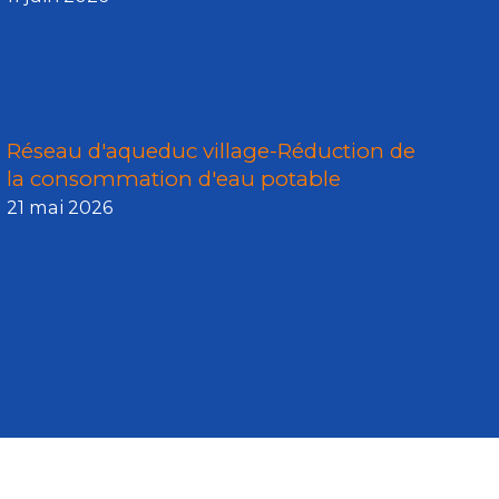
Réseau d'aqueduc village-Réduction de
la consommation d'eau potable
21 mai 2026