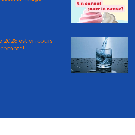
 2026 est en cours
 compte!