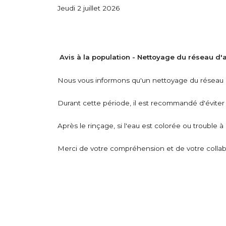
Jeudi 2 juillet 2026
Avis à la population - Nettoyage du réseau d
Nous vous informons qu'un nettoyage du réseau d
Durant cette période, il est recommandé d'éviter 
Après le rinçage, si l'eau est colorée ou trouble à
Merci de votre compréhension et de votre collab