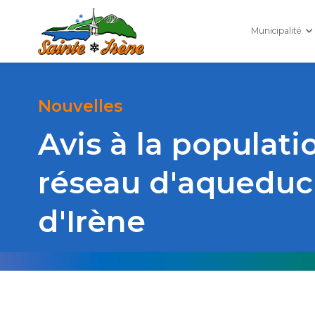
Municipalité
Nouvelles
Avis à la populat
réseau d'aqueduc 
d'Irène