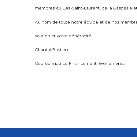
membres du Bas-Saint-Laurent, de la Gaspésie et
Au nom de toute notre équipe et de nos membre
soutien et votre générosité.
Chantal Bastien
Coordonnatrice Financement-Événements