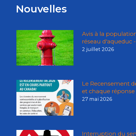
Nouvelles
Avis à la populatio
réseau d'aqueduc - 
2 juillet 2026
Le Recensement de
et chaque réponse
27 mai 2026
Interruption du ser