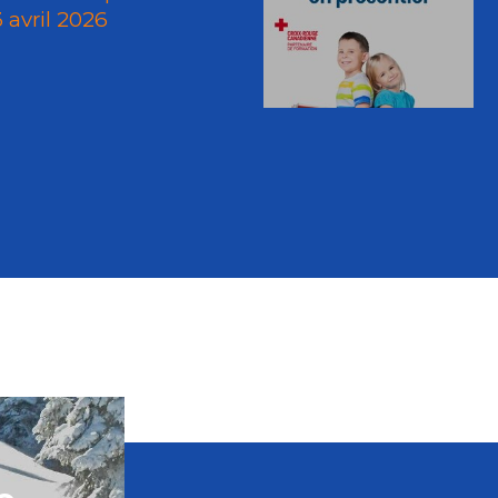
3 avril 2026