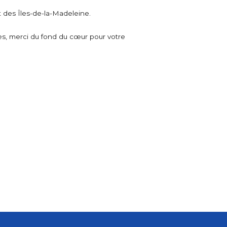
 des Îles-de-la-Madeleine.
s, merci du fond du cœur pour votre