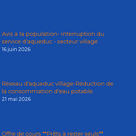
Avis à la population- interruption du
service d'aqueduc - secteur village
16 juin 2026
Réseau d'aqueduc village-Réduction de
la consommation d'eau potable
21 mai 2026
Offre de cours **Prêts à rester seuls**