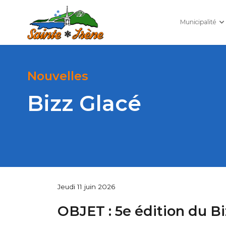
Municipalité
Nouvelles
Bizz Glacé
Jeudi 11 juin 2026
OBJET : 5e édition du Bi