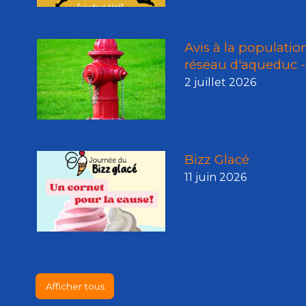
Avis à la populatio
réseau d'aqueduc - 
2 juillet 2026
Bizz Glacé
11 juin 2026
Afficher tous