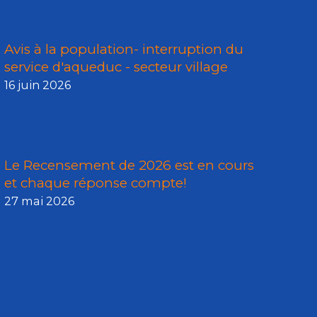
Avis à la population- interruption du
service d'aqueduc - secteur village
16 juin 2026
Le Recensement de 2026 est en cours
et chaque réponse compte!
27 mai 2026