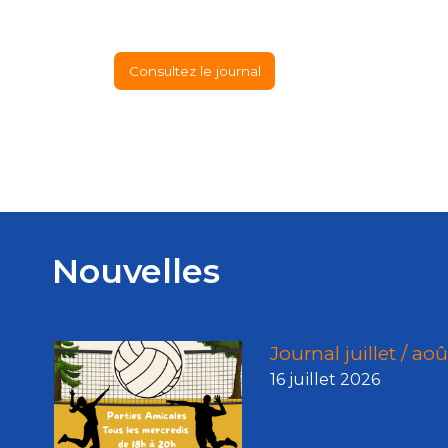
Consultez le journal
Nouvelles
Journal juillet / ao
16 juillet 2026