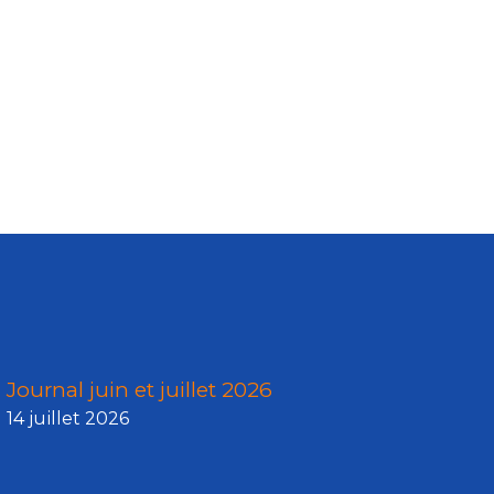
Journal juin et juillet 2026
14 juillet 2026