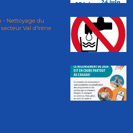
n - Nettoyage du
secteur Val d'Irène