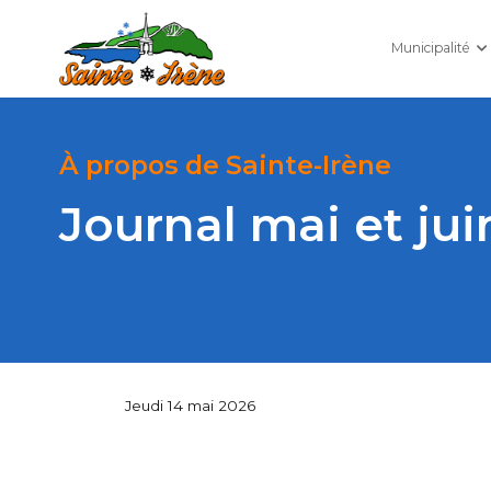
Municipalité
À propos de Sainte-Irène
Journal mai et jui
Jeudi 14 mai 2026