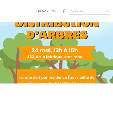
418 629-5705