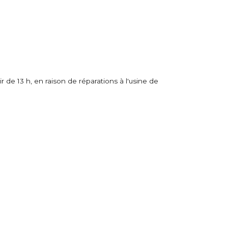
ir de 13 h, en raison de réparations à l'usine de