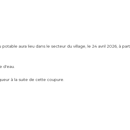
potable aura lieu dans le secteur du village, le 24 avril 2026, à part
 d'eau.
gueur à la suite de cette coupure.