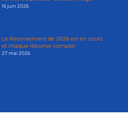
16 juin 2026
Le Recensement de 2026 est en cours
et chaque réponse compte!
27 mai 2026