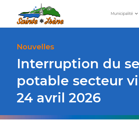
Municipalité
Nouvelles
Interruption du se
potable secteur v
24 avril 2026