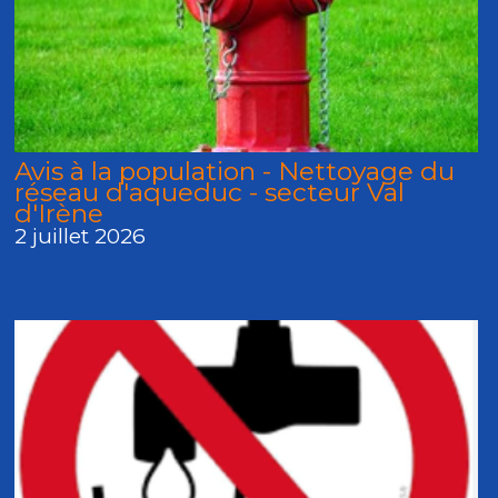
Avis à la population - Nettoyage du
réseau d'aqueduc - secteur Val
d'Irène
2 juillet 2026