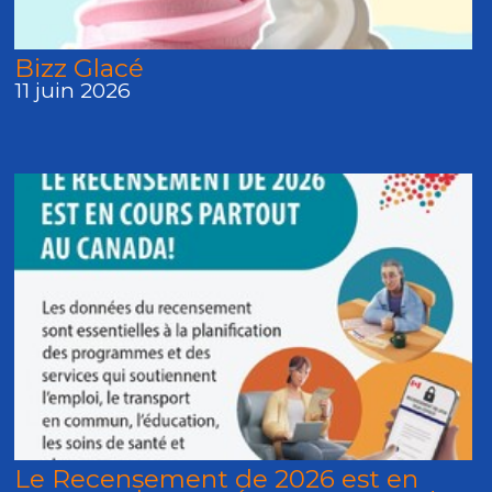
Bizz Glacé
11 juin 2026
Le Recensement de 2026 est en