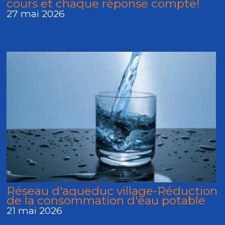
cours et chaque réponse compte!
27 mai 2026
Réseau d'aqueduc village-Réduction
de la consommation d'eau potable
21 mai 2026