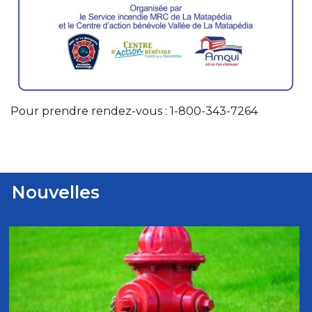
Pour prendre rendez-vous : 1-800-343-7264
Nouvelles