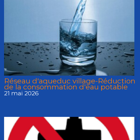
Réseau d'aqueduc village-Réduction
de la consommation d'eau potable
21 mai 2026