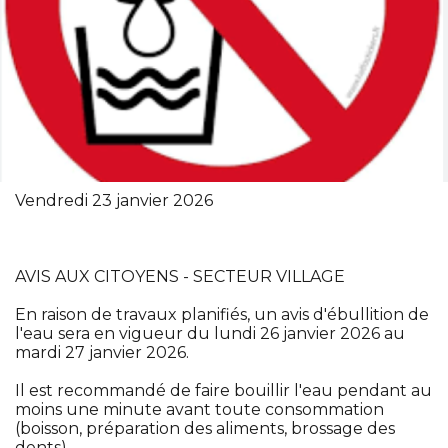
Vendredi 23 janvier 2026
AVIS AUX CITOYENS - SECTEUR VILLAGE
En raison de travaux planifiés, un avis d'ébullition de
l'eau sera en vigueur du lundi 26 janvier 2026 au
mardi 27 janvier 2026.
Il est recommandé de faire bouillir l'eau pendant au
moins une minute avant toute consommation
(boisson, préparation des aliments, brossage des
dents).