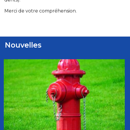
Merci de votre compréhension.
Nouvelles