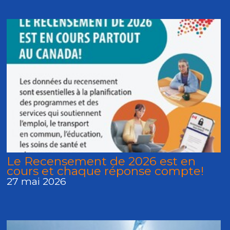
Le Recensement de 2026 est en
cours et chaque réponse compte!
27 mai 2026