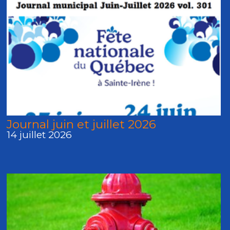
Journal juin et juillet 2026
14 juillet 2026