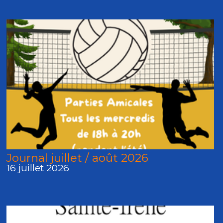
Journal juillet / août 2026
16 juillet 2026