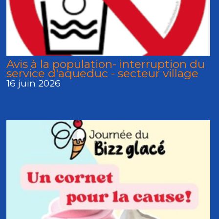
Avis à la population- interruption du
service d'aqueduc - secteur village
16 juin 2026