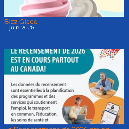
Bizz Glacé
11 juin 2026