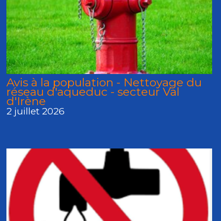
Avis à la population - Nettoyage du
réseau d'aqueduc - secteur Val
d'Irène
2 juillet 2026