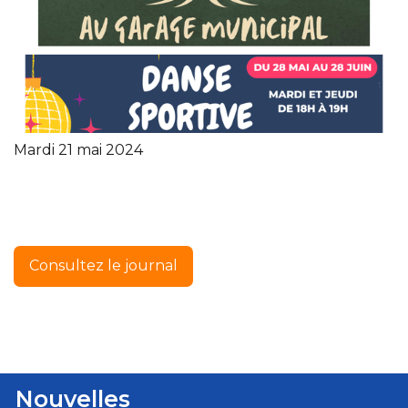
Mardi 21 mai 2024
Consultez le journal
Nouvelles