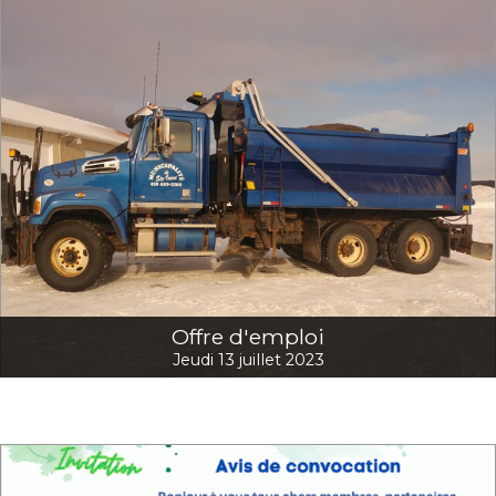
Offre d'emploi
Jeudi 13 juillet 2023