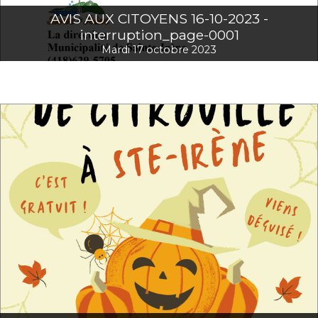
AVIS AUX CITOYENS 16-10-2023 -
interruption_page-0001
Mardi 17 octobre 2023