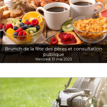
Brunch de la fête des pères et consultation
publique
Mercredi 31 mai 2023