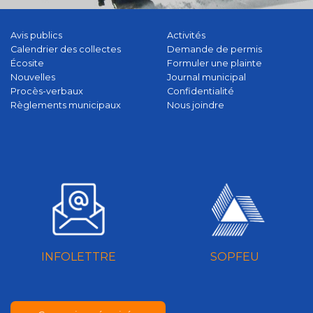
Avis publics
Activités
Calendrier des collectes
Demande de permis
Écosite
Formuler une plainte
Nouvelles
Journal municipal
Procès-verbaux
Confidentialité
Règlements municipaux
Nous joindre
INFOLETTRE
SOPFEU