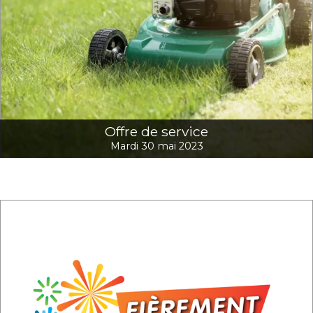
Offre de service
Mardi 30 mai 2023