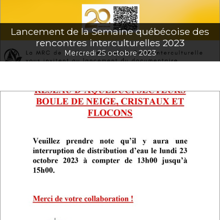
Lancement de la Semaine québécoise des
rencontres interculturelles 2023
Mercredi 25 octobre 2023