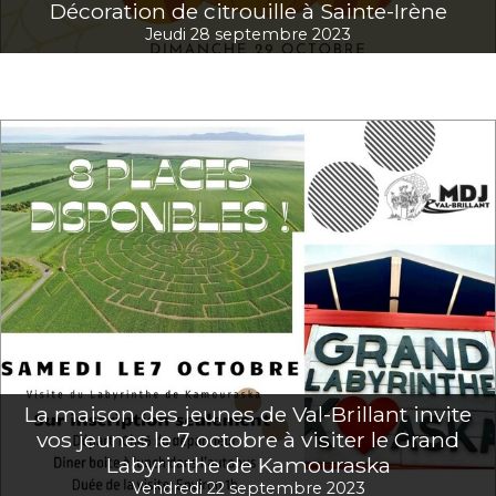
Décoration de citrouille à Sainte-Irène
Jeudi 28 septembre 2023
La maison des jeunes de Val-Brillant invite
vos jeunes le 7 octobre à visiter le Grand
Labyrinthe de Kamouraska
Vendredi 22 septembre 2023