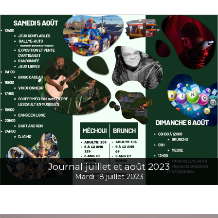
Journal juillet et août 2023
Mardi 18 juillet 2023