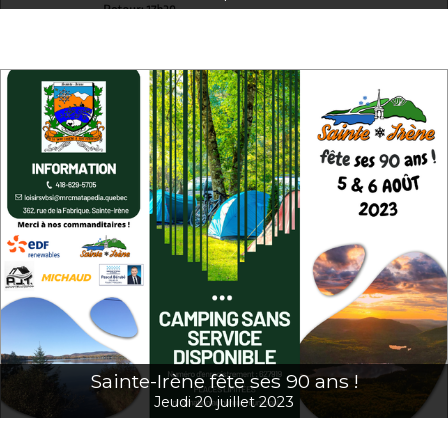
Sainte-Irène fête ses 90 ans !
Jeudi 20 juillet 2023