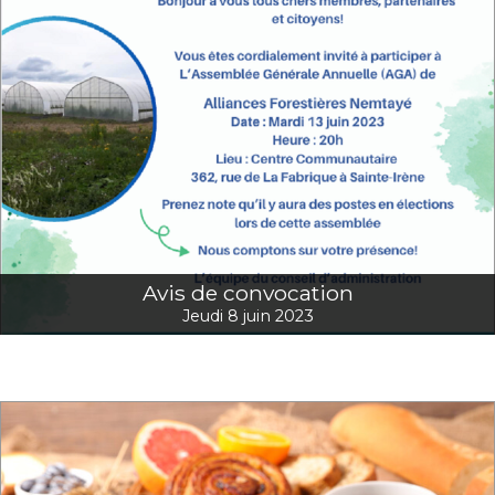
Avis de convocation
Jeudi 8 juin 2023