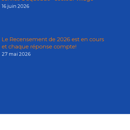
16 juin 2026
Le Recensement de 2026 est en cours
et chaque réponse compte!
27 mai 2026