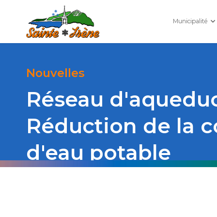
Municipalité
Nouvelles
Réseau d'aqueduc 
Réduction de la
d'eau potable