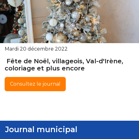
Mardi 20 décembre 2022
Fête de Noël, villageois, Val-d'Irène,
coloriage et plus encore
Consultez le journal
Journal municipal