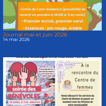
Journal mai et juin 2026
14 mai 2026