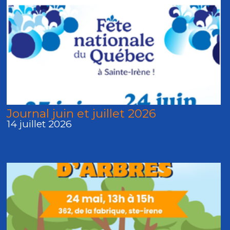
Journal juin et juillet 2026
14 juillet 2026