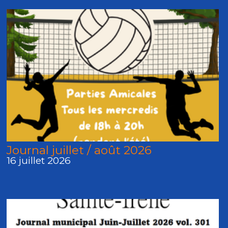
Journal juillet / août 2026
16 juillet 2026