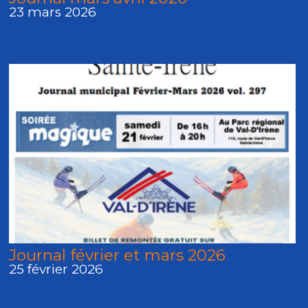
23 mars 2026
Journal février et mars 2026
25 février 2026