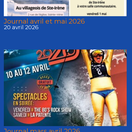
Journal avril et mai 2026
20 avril 2026
Journal mars avril 2026