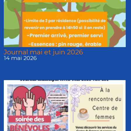
Journal mai et juin 2026
14 mai 2026