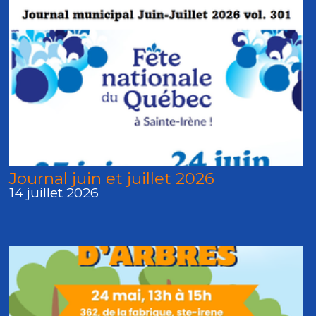
Journal juin et juillet 2026
14 juillet 2026