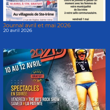
Journal avril et mai 2026
20 avril 2026