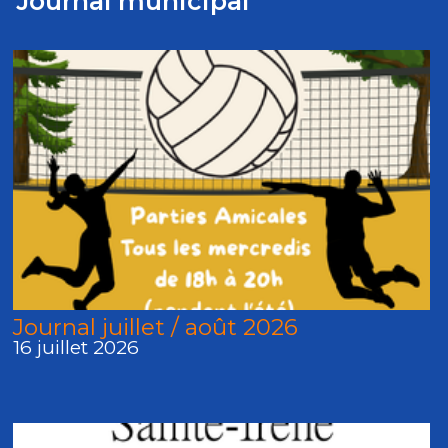
Journal municipal
Journal juillet / août 2026
16 juillet 2026