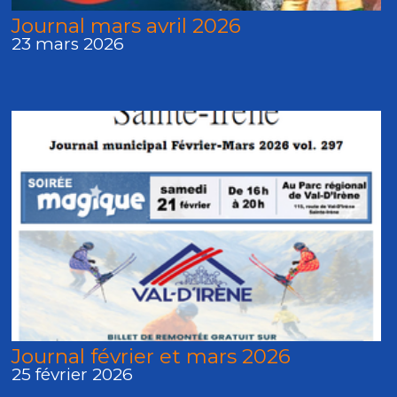
Journal mars avril 2026
23 mars 2026
Journal février et mars 2026
25 février 2026