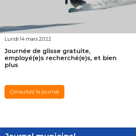
Lundi 14 mars 2022
Journée de glisse gratuite,
employé(e)s recherché(e)s, et bien
plus
Consultez le journal