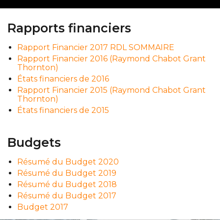
Rapports financiers
Rapport Financier 2017 RDL SOMMAIRE
Rapport Financier 2016 (Raymond Chabot Grant
Thornton)
États financiers de 2016
Rapport Financier 2015 (Raymond Chabot Grant
Thornton)
États financiers de 2015
Budgets
Résumé du Budget 2020
Résumé du Budget 2019
Résumé du Budget 2018
Résumé du Budget 2017
Budget 2017