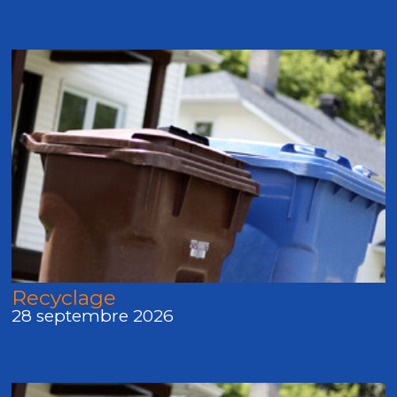
Recyclage
28 septembre 2026