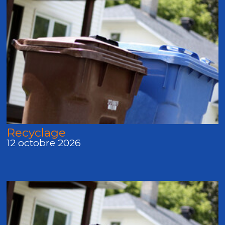
Recyclage
12 octobre 2026