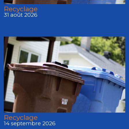
Recyclage
31 août 2026
Recyclage
14 septembre 2026