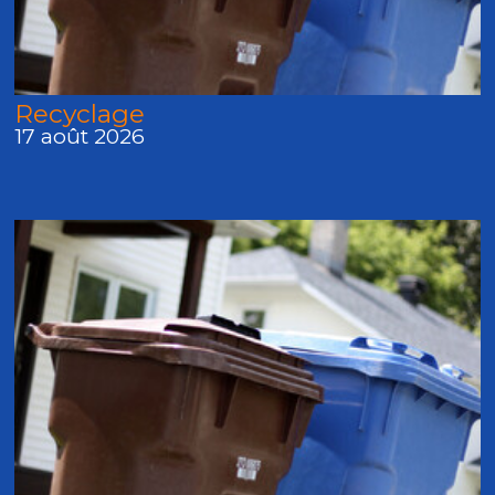
Recyclage
17 août 2026