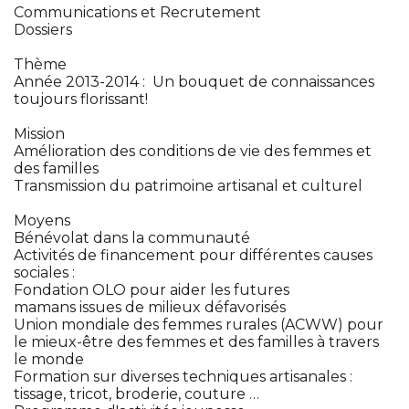
Communications et Recrutement
Dossiers
Thème
Année 2013-2014 : Un bouquet de connaissances
toujours florissant!
Mission
Amélioration des conditions de vie des femmes et
des familles
Transmission du patrimoine artisanal et culturel
Moyens
Bénévolat dans la communauté
Activités de financement pour différentes causes
sociales :
Fondation OLO pour aider les futures
mamans issues de milieux défavorisés
Union mondiale des femmes rurales (ACWW) pour
le mieux-être des femmes et des familles à travers
le monde
Formation sur diverses techniques artisanales :
tissage, tricot, broderie, couture …