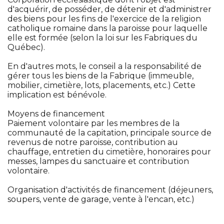
d'acquérir, de posséder, de détenir et d'administrer
des biens pour les fins de l'exercice de la religion
catholique romaine dans la paroisse pour laquelle
elle est formée (selon la loi sur les Fabriques du
Québec).
En d'autres mots, le conseil a la responsabilité de
gérer tous les biens de la Fabrique (immeuble,
mobilier, cimetière, lots, placements, etc.) Cette
implication est bénévole.
Moyens de financement
Paiement volontaire par les membres de la
communauté de la capitation, principale source de
revenus de notre paroisse, contribution au
chauffage, entretien du cimetière, honoraires pour
messes, lampes du sanctuaire et contribution
volontaire.
Organisation d'activités de financement (déjeuners,
soupers, vente de garage, vente à l'encan, etc.)