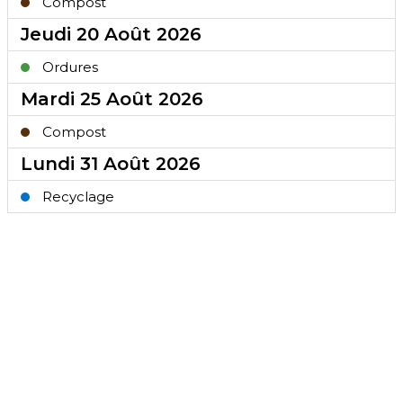
Compost
Jeudi 20 Août 2026
Ordures
Mardi 25 Août 2026
Compost
Lundi 31 Août 2026
Recyclage