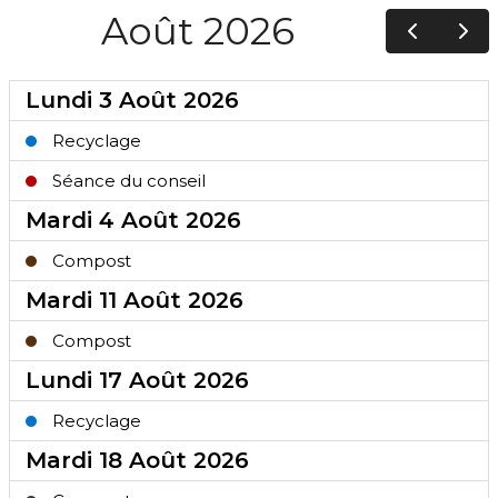
Août 2026
Lundi 3 Août 2026
Recyclage
Séance du conseil
Mardi 4 Août 2026
Compost
Mardi 11 Août 2026
Compost
Lundi 17 Août 2026
Recyclage
Mardi 18 Août 2026